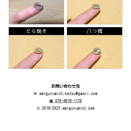
お問い合わせ先
✉ amigurumist.katsu@gmail.com
☎ 070-8576-1176
© 2018-2023 amigurumist.com