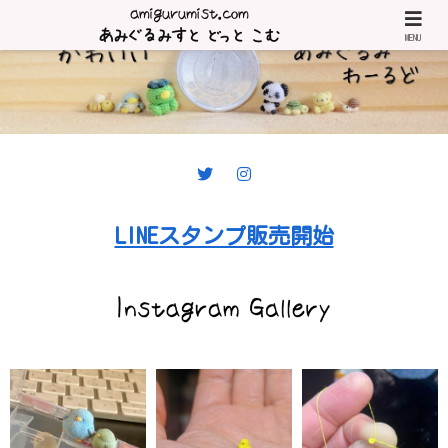
MENU
LINEスタンプ販売開始