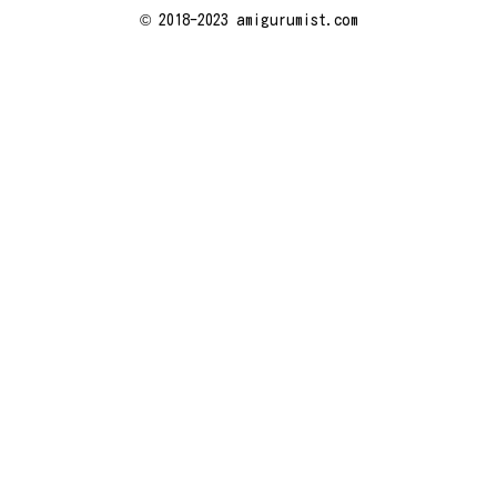
© 2018-2023 amigurumist.com