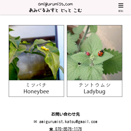
MENU
お問い合わせ先
✉ amigurumist.katsu@gmail.com
☎ 070-8576-1176